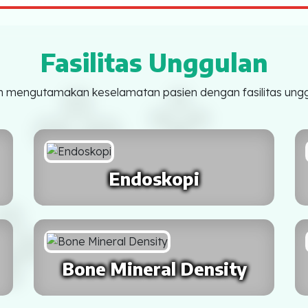
Fasilitas Unggulan
 mengutamakan keselamatan pasien dengan fasilitas ungg
Endoskopi
Bone Mineral Density